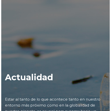
Actualidad
Estar al tanto de lo que acontece tanto en nuestro
entorno más próximo como en la globalidad de