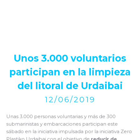
Unos 3.000 voluntarios
participan en la limpieza
del litoral de Urdaibai
12/06/2019
Unas 3.000 personas voluntarias y más de 300
submarinistas y embarcaciones participan este
sábado en la iniciativa impulsada por la iniciativa Zero
Plastiko Urdaibai con el objetivo de
reducir de