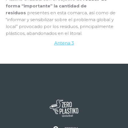
forma “importante” la cantidad de
residuos
presentes en esta comarca, así como de
“informar y sensibilizar sobre el problema global y
local” provocado por los residuos, principalmente
plásticos, abandonados en el litoral.
Antena 3