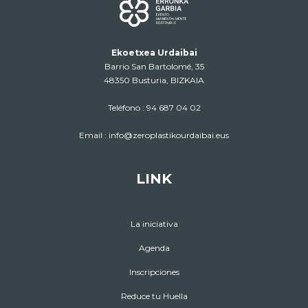
Ekoetxea Urdaibai
Barrio San Bartolomé, 35
48350 Busturia, BIZKAIA
Teléfono :
94 687 04 02
Email :
info@zeroplastikourdaibai.eus
LINK
La iniciativa
Agenda
Inscripciones
Reduce tu Huella