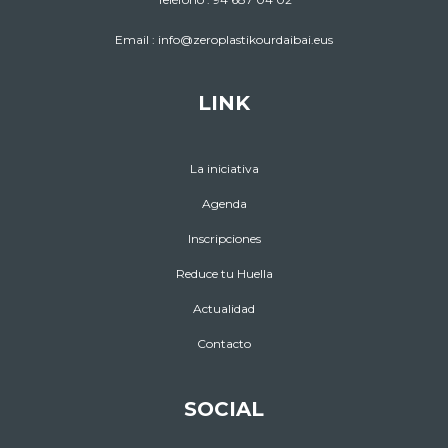
Email :
info@zeroplastikourdaibai.eus
LINK
La iniciativa
Agenda
Inscripciones
Reduce tu Huella
Actualidad
Contacto
SOCIAL