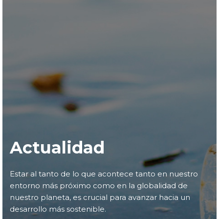
Actualidad
Estar al tanto de lo que acontece tanto en nuestro
entorno más próximo como en la globalidad de
nuestro planeta, es crucial para avanzar hacia un
desarrollo más sostenible.