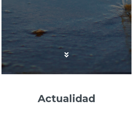
Actualidad