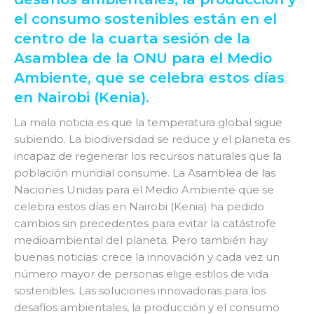
el consumo sostenibles están en el
centro de la cuarta sesión de la
Asamblea de la ONU para el Medio
Ambiente, que se celebra estos días
en Nairobi (Kenia).
La mala noticia es que la temperatura global sigue
subiendo. La biodiversidad se reduce y el planeta es
incapaz de regenerar los recursos naturales que la
población mundial consume. La Asamblea de las
Naciones Unidas para el Medio Ambiente que se
celebra estos días en Nairobi (Kenia) ha pedido
cambios sin precedentes para evitar la catástrofe
medioambiental del planeta. Pero también hay
buenas noticias: crece la innovación y cada vez un
número mayor de personas elige estilos de vida
sostenibles. Las soluciones innovadoras para los
desafíos ambientales, la producción y el consumo