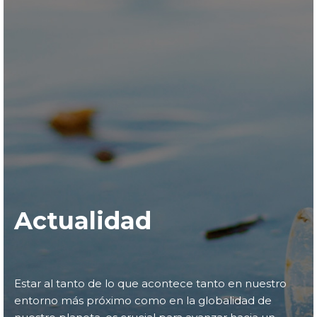
Actualidad
Estar al tanto de lo que acontece tanto en nuestro
entorno más próximo como en la globalidad de