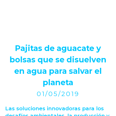
Pajitas de aguacate y
bolsas que se disuelven
en agua para salvar el
planeta
01/05/2019
Las soluciones innovadoras para los
desafíos ambientales, la producción y