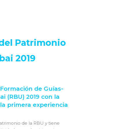
 del Patrimonio
bai 2019
 Formación de Guías-
ai (RBU) 2019 con la
 la primera experiencia
atrimonio de la RBU y tiene