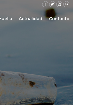
Facebook
Twitter
Instagram
Flickr
Huella
Actualidad
Contacto