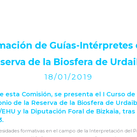
mación de Guías-Intérpretes
eserva de la Biosfera de Urdai
18/01/2019
 esta Comisión, se presenta el I Curso de
nio de la Reserva de la Biosfera de Urdaib
EHU y la Diputación Foral de Bizkaia, tras
3.
cesidades formativas en el campo de la Interpretación del P