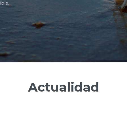
ible.
Actualidad