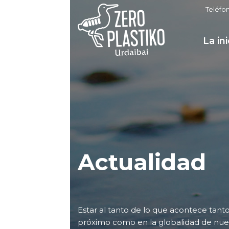
Teléfo
La ini
Actualidad
Estar al tanto de lo que acontece tan
próximo como en la globalidad de nuest