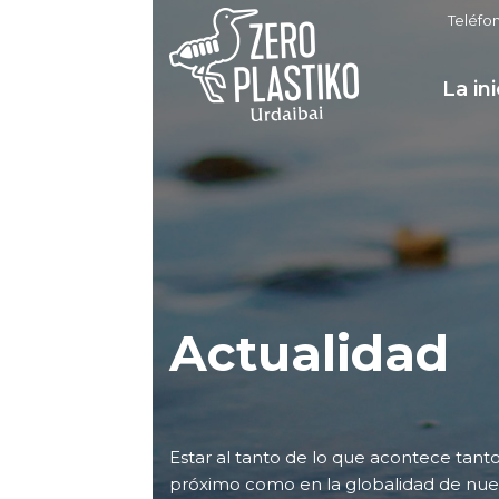
Teléfo
La ini
Actualidad
Estar al tanto de lo que acontece tan
próximo como en la globalidad de nuest