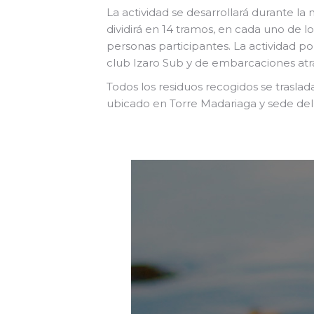
La actividad se desarrollará durante l
dividirá en 14 tramos, en cada uno de l
personas participantes. La actividad p
club Izaro Sub y de embarcaciones atr
Todos los residuos recogidos se trasla
ubicado en Torre Madariaga y sede del 