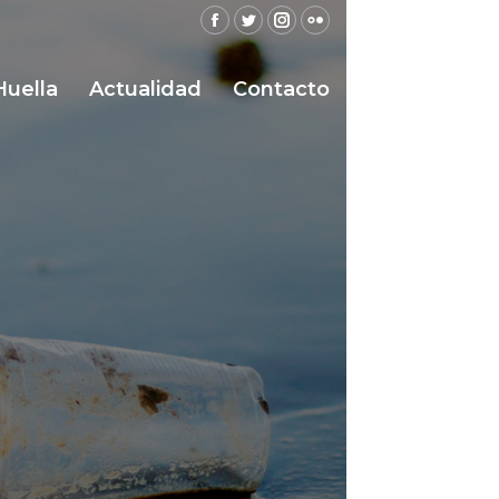
Facebook
Twitter
Instagram
Flickr
Huella
Actualidad
Contacto