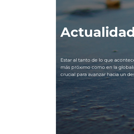
Actualida
Estar al tanto de lo que aconte
más próximo como en la globali
crucial para avanzar hacia un de