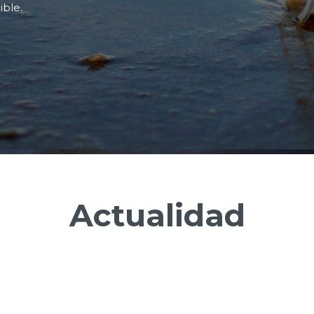
ible.
Actualidad