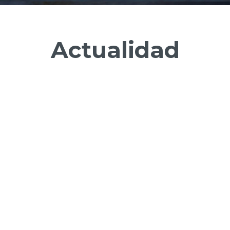
Actualidad