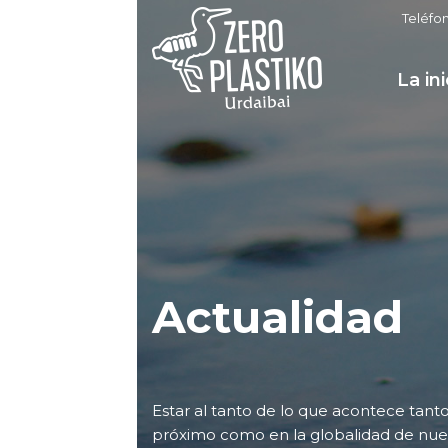
Teléfo
La ini
Actualidad
Estar al tanto de lo que acontece tan
próximo como en la globalidad de nuest