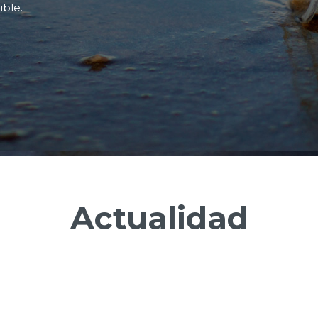
ible.
Actualidad