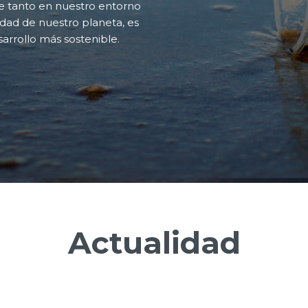
ce tanto en nuestro entorno
dad de nuestro planeta, es
sarrollo más sostenible.
Actualidad