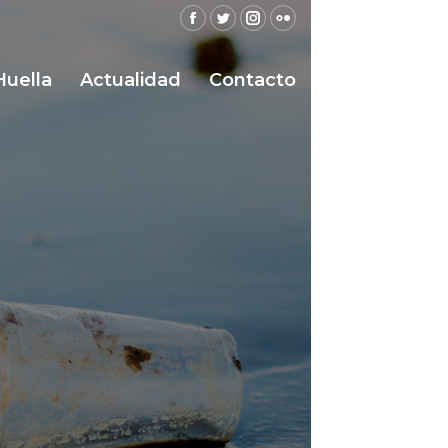
Facebook
Twitter
Instagram
Flickr
Huella
Actualidad
Contacto