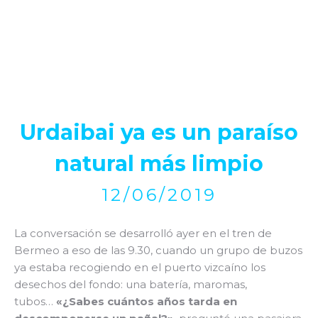
Urdaibai ya es un paraíso
natural más limpio
12/06/2019
La conversación se desarrolló ayer en el tren de
Bermeo a eso de las 9.30, cuando un grupo de buzos
ya estaba recogiendo en el puerto vizcaíno los
desechos del fondo: una batería, maromas,
tubos…
«¿Sabes cuántos años tarda en