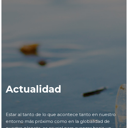
Actualidad
Estar al tanto de lo que acontece tanto en nuestro
entorno más próximo como en la globalidad de